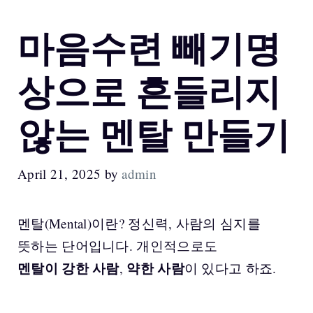
마음수련 빼기명
상으로 흔들리지
않는 멘탈 만들기
April 21, 2025
by
admin
멘탈(Mental)이란? 정신력, 사람의 심지를
뜻하는 단어입니다. 개인적으로도
멘탈이 강한 사람
약한 사람
,
이 있다고 하죠.