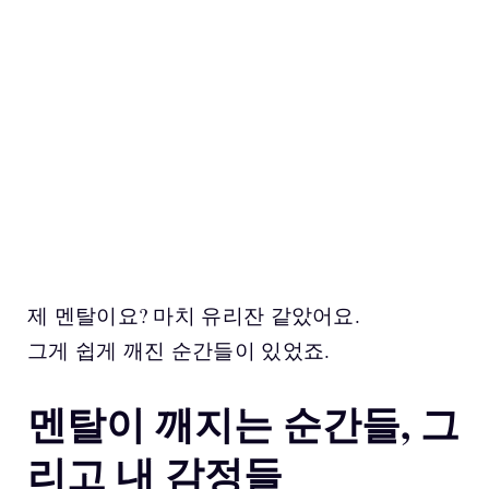
제 멘탈이요? 마치 유리잔 같았어요.
그게 쉽게 깨진 순간들이 있었죠.
멘탈이 깨지는 순간들, 그
리고 내 감정들