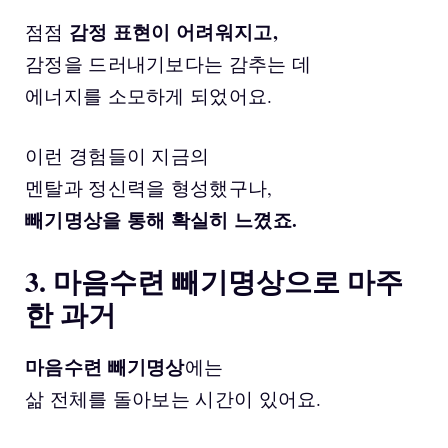
감정 표현이 어려워지고,
점점
감정을 드러내기보다는 감추는 데
에너지를 소모하게 되었어요.
이런 경험들이 지금의
멘탈과 정신력을 형성했구나,
빼기명상을 통해 확실히 느꼈죠.
3. 마음수련 빼기명상으로 마주
한 과거
마음수련 빼기명상
에는
삶 전체를 돌아보는 시간이 있어요.