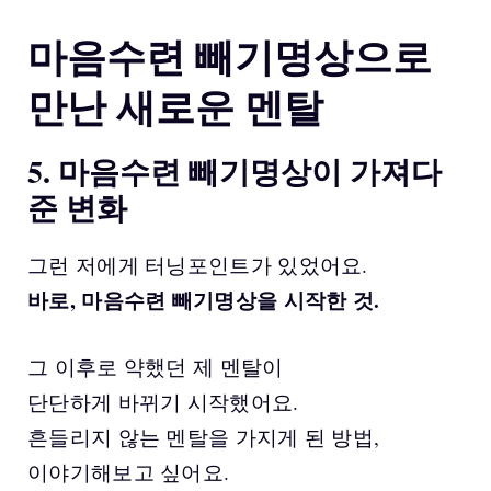
마음수련 빼기명상으로
만난 새로운 멘탈
5. 마음수련 빼기명상이 가져다
준 변화
그런 저에게 터닝포인트가 있었어요.
바로, 마음수련 빼기명상을 시작한 것.
그 이후로 약했던 제 멘탈이
단단하게 바뀌기 시작했어요.
흔들리지 않는 멘탈을 가지게 된 방법,
이야기해보고 싶어요.