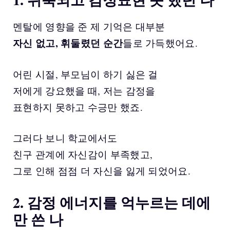
멘탈에 영향을 준 제 기억은 대부분
자신 없고, 휘둘렸던 순간
들로 가득했어요.
어린 시절, 부모님이 하기 싫은 걸
저에게 강요했을 때, 저는 감정을
표현하지 못하고 수긍만 했죠.
그러다 보니 학교에서도
친구 관계에 자신감이 부족했고,
그로 인해 점점 더 자신을 잃게 되었어요.
2. 감정 에너지를 억누르는 데에
만 쓴 나