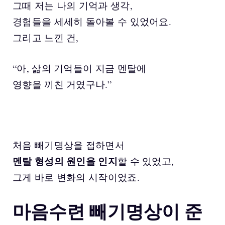
그때 저는 나의 기억과 생각,
경험들을 세세히 돌아볼 수 있었어요.
그리고 느낀 건,
“아, 삶의 기억들이 지금 멘탈에
영향을 끼친 거였구나.”
처음 빼기명상을 접하면서
멘탈 형성의 원인을 인지
할 수 있었고,
그게 바로 변화의 시작이었죠.
마음수련 빼기명상이 준