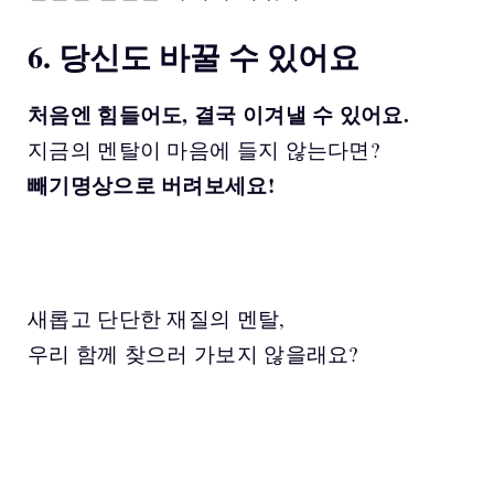
6. 당신도 바꿀 수 있어요
처음엔 힘들어도, 결국 이겨낼 수 있어요.
지금의 멘탈이 마음에 들지 않는다면?
빼기명상으로 버려보세요!
새롭고 단단한 재질의 멘탈,
우리 함께 찾으러 가보지 않을래요?