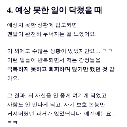
4. 예상 못한 일이 닥쳤을 때
예상치 못한 상황에 압도되면
멘탈이 완전히 무너지는 걸 느꼈어요.
이 외에도 수많은 상황이 있었지만요… ㅋㅋ
이런 일들이 반복되면서 저는 감정들을
극복하지 못하고 회피하며 덮기만 했던 것
같
아요.
그 결과, 저 자신을 안 좋게 여기게 되었고
사람도 안 만나게 되고, 자기 보호 본능만
커져버렸던 과거가 있었답니다. 예전에는요…
ㅋㅋ