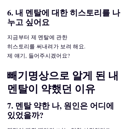
6. 내 멘탈에 대한 히스토리를 나
누고 싶어요
지금부터 제 멘탈에 관한
히스토리를 써내려가 보려 해요.
제 얘기, 들어주시겠어요?
빼기명상으로 알게 된 내
멘탈이 약했던 이유
7. 멘탈 약한 나, 원인은 어디에
있었을까?