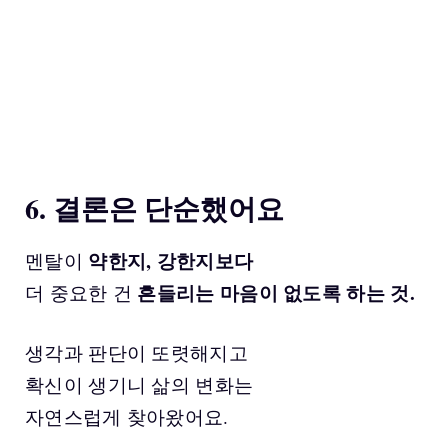
6. 결론은 단순했어요
약한지, 강한지보다
멘탈이
흔들리는 마음이 없도록 하는 것.
더 중요한 건
생각과 판단이 또렷해지고
확신이 생기니 삶의 변화는
자연스럽게 찾아왔어요.