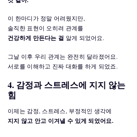
이 한마디가 정말 어려웠지만,
솔직한 표현이 오히려 관계를
건강하게 만든다는 걸
알게 되었어요.
그날 이후 우리 관계는 완전히 달라졌어요.
서로를 이해하고 진짜 대화를 하게 되었죠.
4. 감정과 스트레스에 지지 않는
힘
이제는 감정, 스트레스, 부정적인 생각에
지지 않고 안고 이겨낼 수 있게 되었어요.