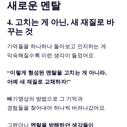
새로운 멘탈
4. 고치는 게 아닌, 새 재질로 바
꾸는 것
기억들을 하나하나 돌아보고 인지하는 게
익숙해질수록 이런 생각이 들었어요.
“이렇게 형성된 멘탈을 고치는 게 아니라,
아예 새 재질로 교체하자!”
빼기명상의 방법으로 그 기억과
경험들을 찾아내어 하나씩 버려나갔어요.
멘탈을 방해하던 생각들이
그랬더니