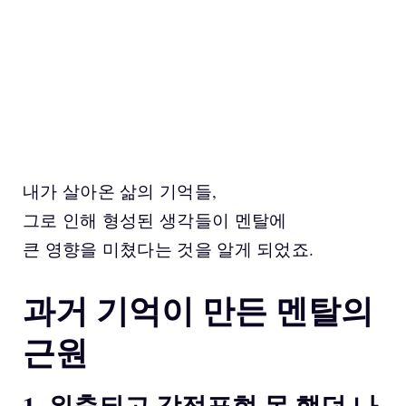
내가 살아온 삶의 기억들,
그로 인해 형성된 생각들이 멘탈에
큰 영향을 미쳤다는 것을 알게 되었죠.
과거 기억이 만든 멘탈의
근원
1. 위축되고 감정표현 못 했던 나