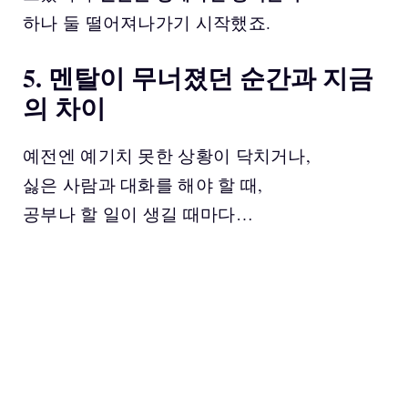
하나 둘 떨어져나가기 시작했죠.
5. 멘탈이 무너졌던 순간과 지금
의 차이
예전엔 예기치 못한 상황이 닥치거나,
싫은 사람과 대화를 해야 할 때,
공부나 할 일이 생길 때마다…