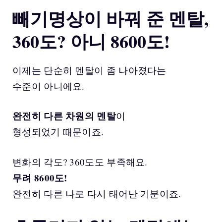
빼기명상이 바꿔 준 멘탈,
360도? 아니 8600도!
이제는 단순히 멘탈이 좀 나아졌다는
수준이 아니에요.
완전히 다른 차원의 멘탈
이
형성되었기 때문이죠.
변화의 각도? 360도도 부족해요.
무려 8600도!
완전히 다른 나로 다시 태어난 기분이죠.