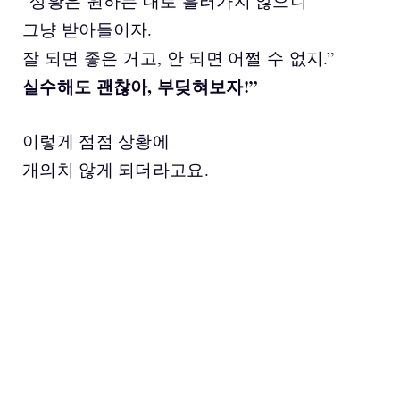
“상황은 원하는 대로 흘러가지 않으니
그냥 받아들이자.
잘 되면 좋은 거고, 안 되면 어쩔 수 없지.”
실수해도 괜찮아, 부딪혀보자!”
이렇게 점점 상황에
개의치 않게 되더라고요.