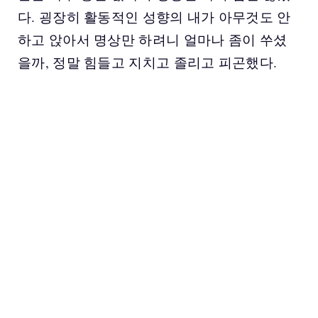
다. 굉장히 활동적인 성향의 내가 아무것도 안
하고 앉아서 명상만 하려니 얼마나 좀이 쑤셨
을까, 정말 힘들고 지치고 졸리고 피곤했다.