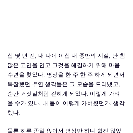
십 몇 년 전, 내 나이 이십 대 중반의 시절, 난 참
많은 고민을 안고 그것을 해결하기 위해 마음
수련을 찾았다. 명상을 한 주 한 주 하게 되면서
복잡했던 뿌연 생각들은 그 모습을 드러냈고,
순간 거짓말처럼 걷히게 되었다. 이렇게 가벼
울 수가 있나, 내 몸이 이렇게 가벼웠던가, 생각
했다.
물론 하루 종일 앉아서 명상만 하니 쉽진 않았