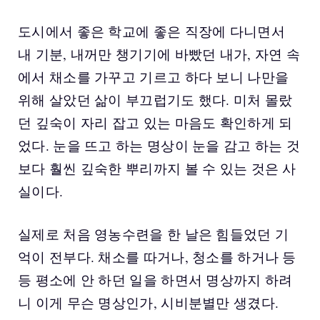
도시에서 좋은 학교에 좋은 직장에 다니면서
내 기분, 내꺼만 챙기기에 바빴던 내가, 자연 속
에서 채소를 가꾸고 기르고 하다 보니 나만을
위해 살았던 삶이 부끄럽기도 했다. 미처 몰랐
던 깊숙이 자리 잡고 있는 마음도 확인하게 되
었다. 눈을 뜨고 하는 명상이 눈을 감고 하는 것
보다 훨씬 깊숙한 뿌리까지 볼 수 있는 것은 사
실이다.
실제로 처음 영농수련을 한 날은 힘들었던 기
억이 전부다. 채소를 따거나, 청소를 하거나 등
등 평소에 안 하던 일을 하면서 명상까지 하려
니 이게 무슨 명상인가, 시비분별만 생겼다.