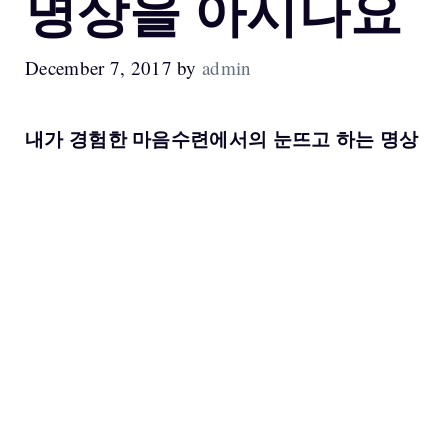
명상을 아시나요
December 7, 2017
by
admin
내가 경험한 마음수련에서의 눈뜨고 하는 명상