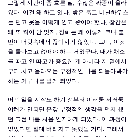
그렇게 시간이 좀 흐른 날, 수많은 짜증이 올라
왔다. 이걸 왜 하고 있나, 밖은 춥고 비닐하우스
는 덥고 옷을 어떻게 입고 왔어야 했나, 장갑은
왜 또 짝이 안 맞지, 장화는 왜 이렇게 크냐 불
만이 머릿속에서 끊이지가 않았다. 그때, 이것
을 돌아보고 없애야 하는 거였구나. 내가 채소
를 따고 안 따고가 중요한 게 아니라 저 밑에서
부터 치고 올라오는 부정적인 나를 되돌아봐야
하는 거구나를 알게 되었다.
어떤 일을 시작도 하기 전부터 이러쿵 저러쿵
이해가 안되면 온갖 부정적인 생각을 먼저 했
던 그런 나를 처음 인지하게 되었다. 이 과정이
없었다면 절대 버리지도 못했을 거다. 그래서