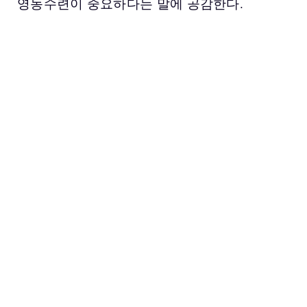
영농수련이 중요하다는 말에 공감한다.