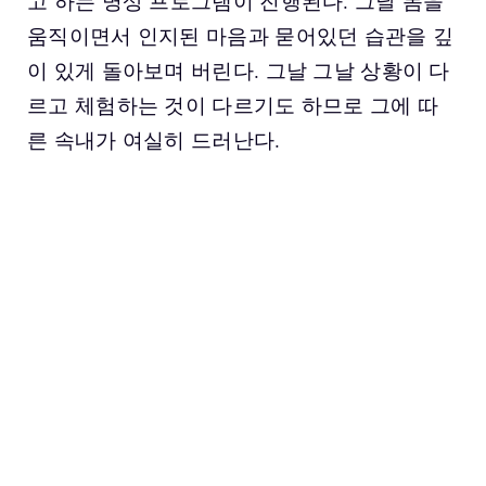
고 하는 명상 프로그램이 진행된다. 그날 몸을
움직이면서 인지된 마음과 묻어있던 습관을 깊
이 있게 돌아보며 버린다. 그날 그날 상황이 다
르고 체험하는 것이 다르기도 하므로 그에 따
른 속내가 여실히 드러난다.