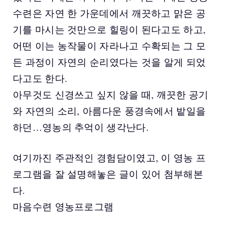
수련은 자연 한 가운데에서 깨끗하고 맑은 공
기를 마시는 것만으로 힐링이 된다고도 하고,
어떤 이는 농작물이 자라나고 수확되는 그 모
든 과정이 자연의 순리였다는 것을 알게 되었
다고도 한다.
아무것도 신경쓰고 싶지 않을 때, 깨끗한 공기
와 자연의 소리, 아름다운 풍경속에서 밭일을
하던…영농의 추억이 생각난다.
여기까진 주관적인 경험담이였고, 이 영농 프
로그램을 잘 설명해놓은 글이 있어 첨부해본
다.
마음수련 영농프로그램