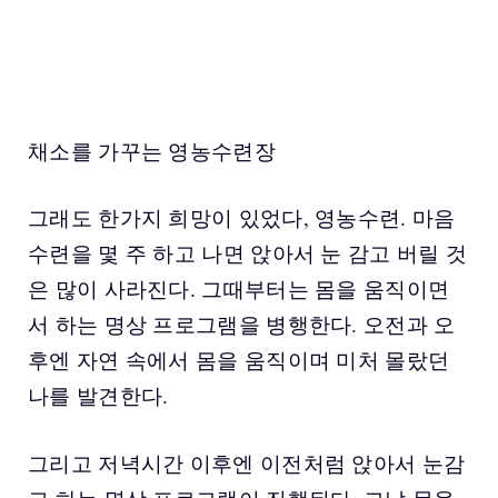
채소를 가꾸는 영농수련장
그래도 한가지 희망이 있었다, 영농수련. 마음
수련을 몇 주 하고 나면 앉아서 눈 감고 버릴 것
은 많이 사라진다. 그때부터는 몸을 움직이면
서 하는 명상 프로그램을 병행한다. 오전과 오
후엔 자연 속에서 몸을 움직이며 미처 몰랐던
나를 발견한다.
그리고 저녁시간 이후엔 이전처럼 앉아서 눈감