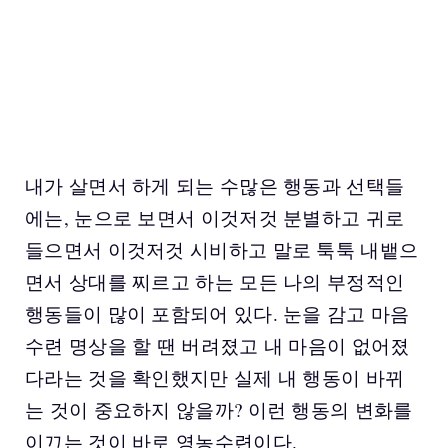
내가 살면서 하게 되는 수많은 행동과 선택들
에는, 눈으로 보면서 이것저것 분별하고 귀로
들으면서 이것저것 시비하고 말로 툭툭 내뱉으
면서 상대를 찌르고 하는 모든 나의 부정적인
행동들이 많이 포함되어 있다. 눈을 감고 마음
수련 명상을 할 땐 버려졌고 내 마음이 없어졌
다라는 것을 확인했지만 실제 내 행동이 바뀌
는 것이 중요하지 않을까? 이런 행동의 변화를
이끄는 것이 바로 영농수련이다.