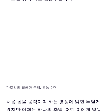
한조각의 달콤한 추억, 영농수련
처음 몸을 움직이며 하는 명상에 얽힌 투덜거
렸지만 이제는 하나의 추억. 어떤 이에겐 영농