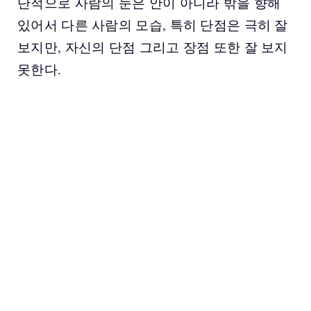
단적으로 사람의 눈은 안이 아니라 밖을 향해
있어서 다른 사람의 모습, 특히 단점은 극히 잘
보지만, 자신의 단점 그리고 장점 또한 잘 보지
못한다.