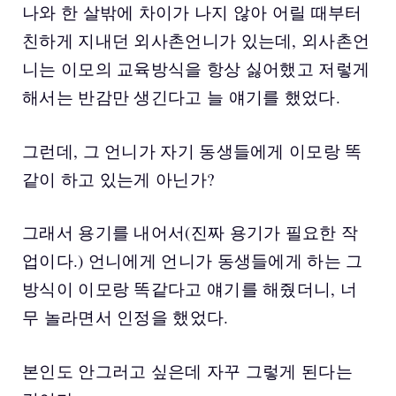
나와 한 살밖에 차이가 나지 않아 어릴 때부터
친하게 지내던 외사촌언니가 있는데, 외사촌언
니는 이모의 교육방식을 항상 싫어했고 저렇게
해서는 반감만 생긴다고 늘 얘기를 했었다.
그런데, 그 언니가 자기 동생들에게 이모랑 똑
같이 하고 있는게 아닌가?
그래서 용기를 내어서(진짜 용기가 필요한 작
업이다.) 언니에게 언니가 동생들에게 하는 그
방식이 이모랑 똑같다고 얘기를 해줬더니, 너
무 놀라면서 인정을 했었다.
본인도 안그러고 싶은데 자꾸 그렇게 된다는