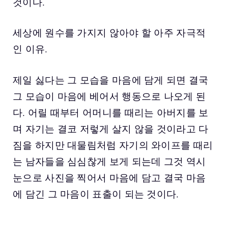
것이다.
세상에 원수를 가지지 않아야 할 아주 자극적
인 이유.
제일 싫다는 그 모습을 마음에 담게 되면 결국
그 모습이 마음에 베어서 행동으로 나오게 된
다. 어릴 때부터 어머니를 때리는 아버지를 보
며 자기는 결코 저렇게 살지 않을 것이라고 다
짐을 하지만 대물림처럼 자기의 와이프를 때리
는 남자들을 심심찮게 보게 되는데 그것 역시
눈으로 사진을 찍어서 마음에 담고 결국 마음
에 담긴 그 마음이 표출이 되는 것이다.