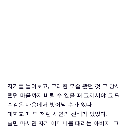
자기를 돌아보고, 그러한 모습 봤던 것 그 당시
했던 마음까지 버릴 수 있을 때 그제서야 그 원
수같은 마음에서 벗어날 수가 있다.
대학교 때 딱 저런 사연의 선배가 있었다.
술만 마시면 자기 어머니를 때리는 아버지, 그