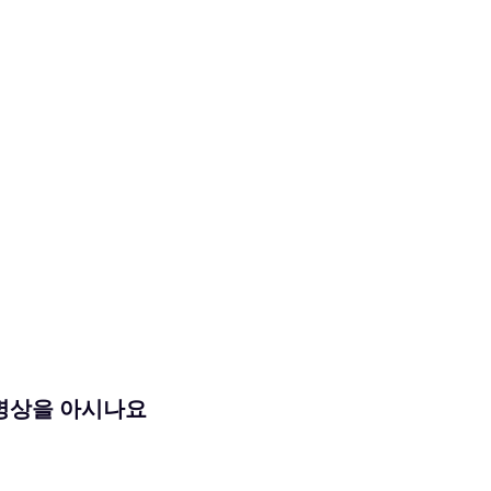
 명상을 아시나요