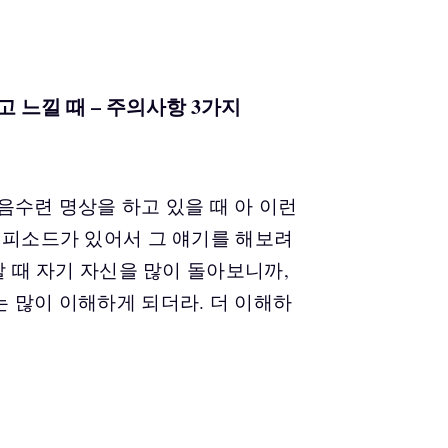
 느낄 때 – 주의사항 3가지
음수련 명상을 하고 있을 때 아 이런
에피소드가 있어서 그 얘기를 해보려
할 때 자기 자신을 많이 돌아보니까,
 많이 이해하게 되더라. 더 이해하