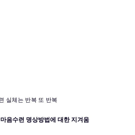
 마음수련 명상방법에 대한 지겨움