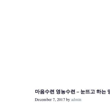
마음수련 영농수련 – 눈뜨고 하는
December 7, 2017
by
admin