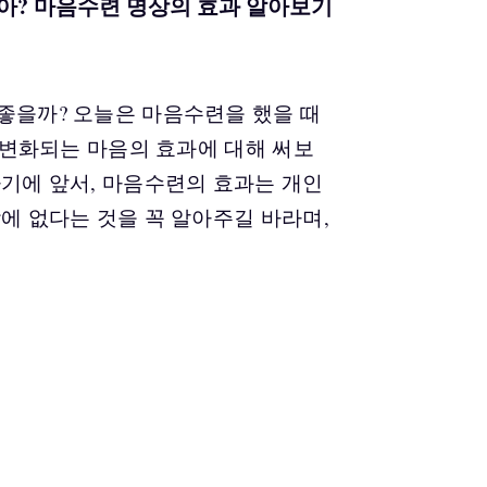
아? 마음수련 명상의 효과 알아보기
좋을까? 오늘은 마음수련을 했을 때
. 변화되는 마음의 효과에 대해 써보
하기에 앞서, 마음수련의 효과는 개인
밖에 없다는 것을 꼭 알아주길 바라며,