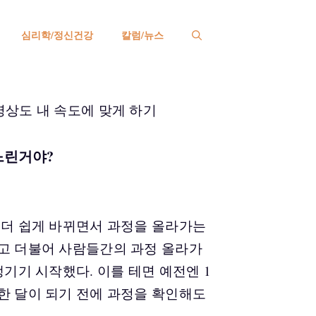
심리학/정신건강
칼럼/뉴스
느린거야?
 더 쉽게 바뀌면서 과정을 올라가는
고 더불어 사람들간의 과정 올라가
생기기 시작했다. 이를 테면 예전엔 1
한 달이 되기 전에 과정을 확인해도