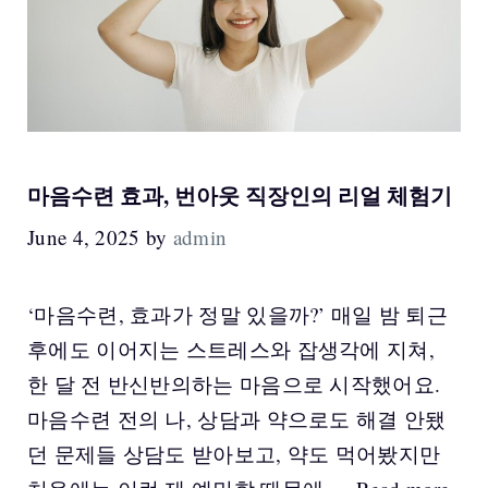
마음수련 효과, 번아웃 직장인의 리얼 체험기
June 4, 2025
by
admin
‘마음수련, 효과가 정말 있을까?’ 매일 밤 퇴근
후에도 이어지는 스트레스와 잡생각에 지쳐,
한 달 전 반신반의하는 마음으로 시작했어요.
마음수련 전의 나, 상담과 약으로도 해결 안됐
던 문제들 상담도 받아보고, 약도 먹어봤지만